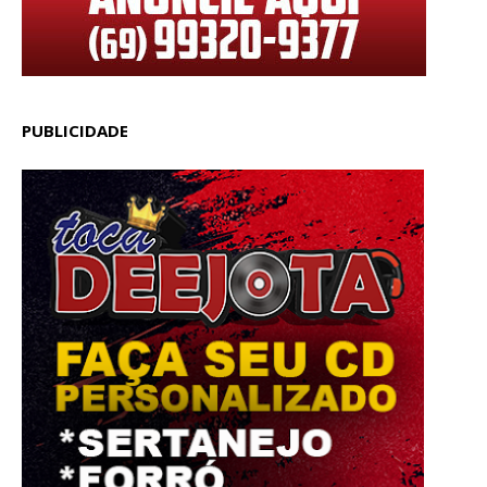
PUBLICIDADE