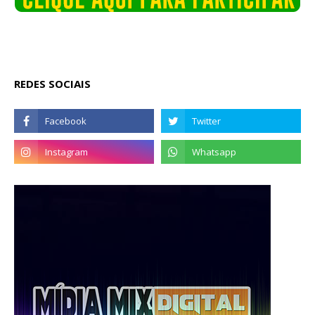
REDES SOCIAIS