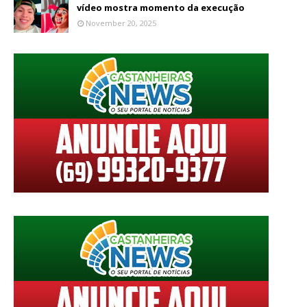
vídeo mostra momento da execução
November 20, 2025