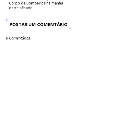
Corpo de Bombeiros na manhã
deste sábado.
POSTAR UM COMENTÁRIO
0 Comentários