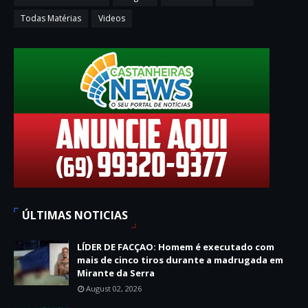
Todas Matérias
Videos
ÚLTIMAS NOTICIAS
LÍDER DE FACÇAO: Homem é executado com
mais de cinco tiros durante a madrugada em
Mirante da Serra
August 02, 2026