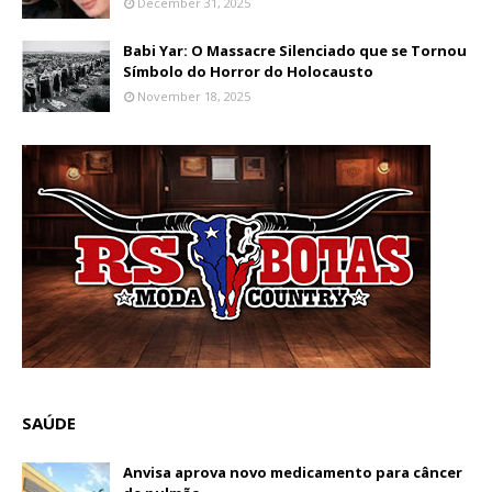
December 31, 2025
Babi Yar: O Massacre Silenciado que se Tornou
Símbolo do Horror do Holocausto
November 18, 2025
SAÚDE
Anvisa aprova novo medicamento para câncer