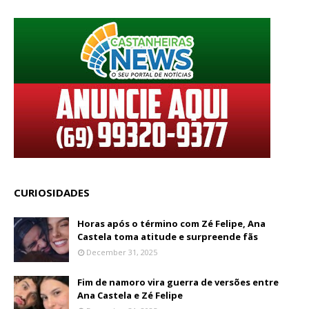
CURIOSIDADES
Horas após o término com Zé Felipe, Ana
Castela toma atitude e surpreende fãs
December 31, 2025
Fim de namoro vira guerra de versões entre
Ana Castela e Zé Felipe