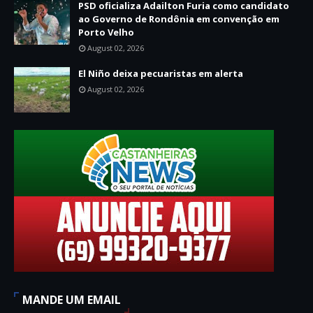
PSD oficializa Adailton Furia como candidato
ao Governo de Rondônia em convenção em
Porto Velho
August 02, 2026
El Niño deixa pecuaristas em alerta
August 02, 2026
MANDE UM EMAIL