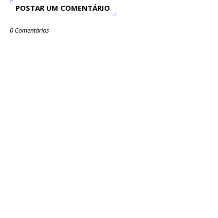
POSTAR UM COMENTÁRIO
0 Comentários