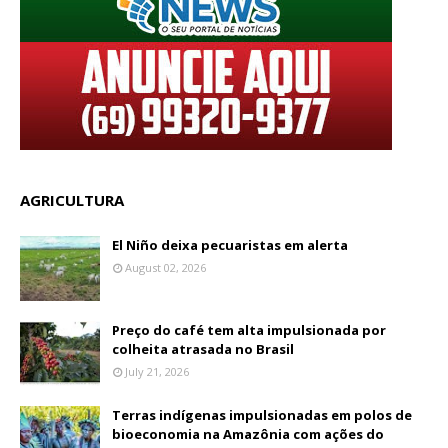
AGRICULTURA
El Niño deixa pecuaristas em alerta
August 02, 2026
Preço do café tem alta impulsionada por
colheita atrasada no Brasil
July 21, 2026
Terras indígenas impulsionadas em polos de
bioeconomia na Amazônia com ações do