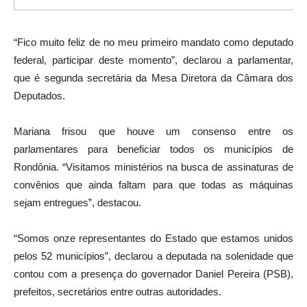
“Fico muito feliz de no meu primeiro mandato como deputado
federal, participar deste momento”, declarou a parlamentar,
que é segunda secretária da Mesa Diretora da Câmara dos
Deputados.
Mariana frisou que houve um consenso entre os
parlamentares para beneficiar todos os municípios de
Rondônia. “Visitamos ministérios na busca de assinaturas de
convênios que ainda faltam para que todas as máquinas
sejam entregues”, destacou.
“Somos onze representantes do Estado que estamos unidos
pelos 52 municípios”, declarou a deputada na solenidade que
contou com a presença do governador Daniel Pereira (PSB),
prefeitos, secretários entre outras autoridades.