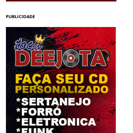
PUBLICIDADE