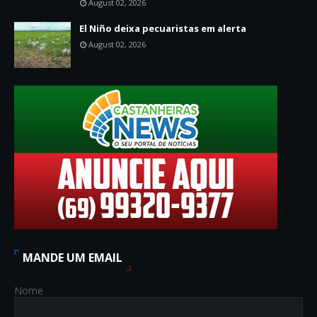
August 02, 2026
El Niño deixa pecuaristas em alerta
August 02, 2026
MANDE UM EMAIL
Nome