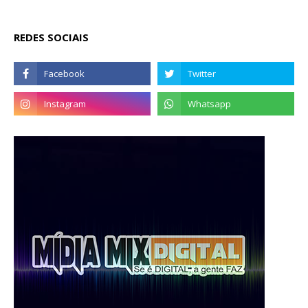
REDES SOCIAIS