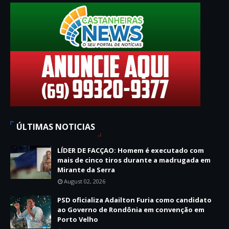
ÚLTIMAS NOTICIAS
LÍDER DE FACÇAO: Homem é executado com
mais de cinco tiros durante a madrugada em
Mirante da Serra
August 02, 2026
PSD oficializa Adailton Furia como candidato
ao Governo de Rondônia em convenção em
Porto Velho