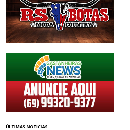
ÚLTIMAS NOTICIAS