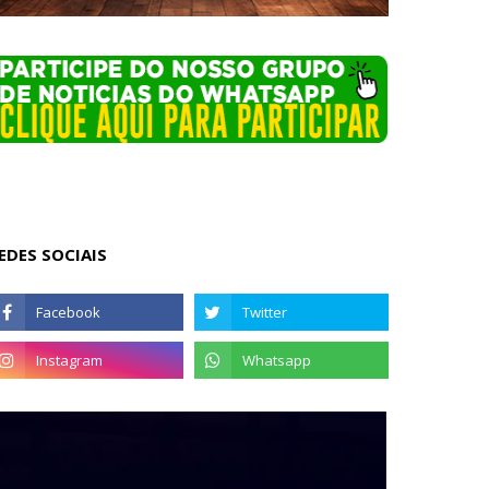
EDES SOCIAIS