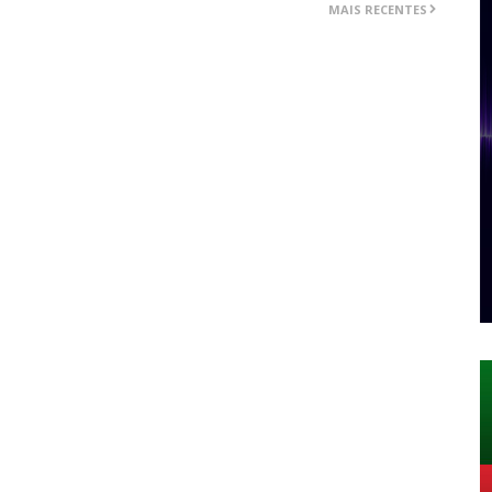
MAIS RECENTES