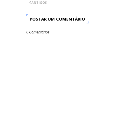
ANTIGOS
POSTAR UM COMENTÁRIO
0 Comentários