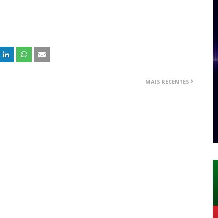
MAIS RECENTES