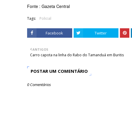
Fonte : Gazeta Central
Tags:
Policial
Facebook
Twitter
ANTIGOS
Carro capota na linha do Rabo do Tamanduá em Buritis
POSTAR UM COMENTÁRIO
0 Comentários