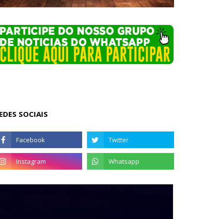
EDES SOCIAIS