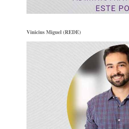
Vinicius Miguel (REDE)