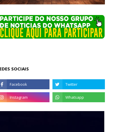
EDES SOCIAIS