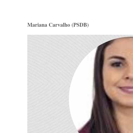
Mariana Carvalho (PSDB)