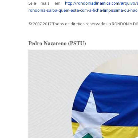
Leia mais em
http://rondoniadinamica.com/arquivo/a
rondonia-saiba-quem-esta-com-a-ficha-limpissima-ou-nao
© 2007-2017 Todos os direitos reservados a RONDONIA 
Pedro Nazareno (PSTU)