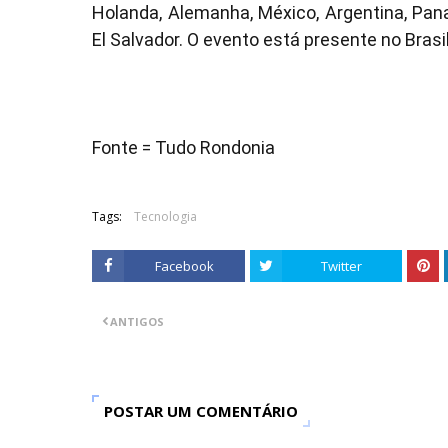
Holanda, Alemanha, México, Argentina, Pan
El Salvador. O evento está presente no Brasi
Fonte = Tudo Rondonia
Tags:
Tecnologia
Facebook
Twitter
ANTIGOS
POSTAR UM COMENTÁRIO