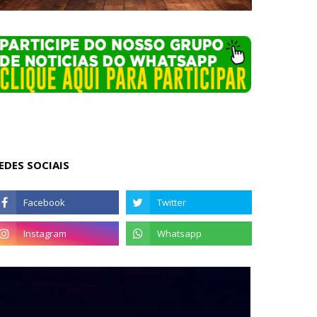
EDES SOCIAIS