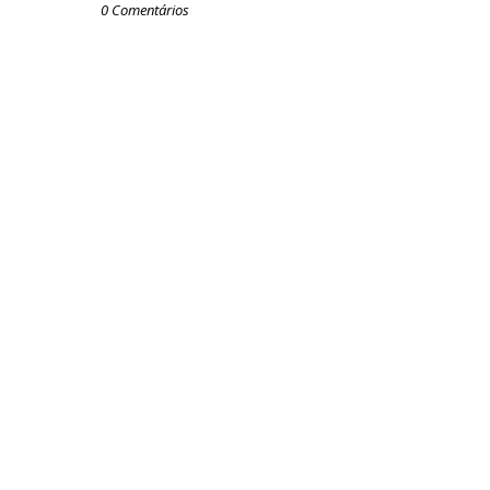
0 Comentários