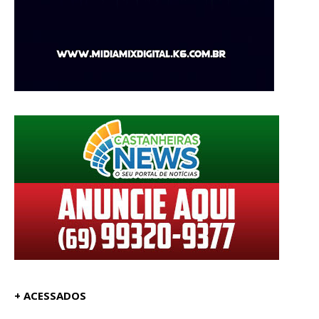
+ ACESSADOS