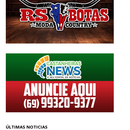
ÚLTIMAS NOTICIAS