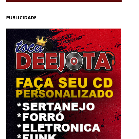
PUBLICIDADE