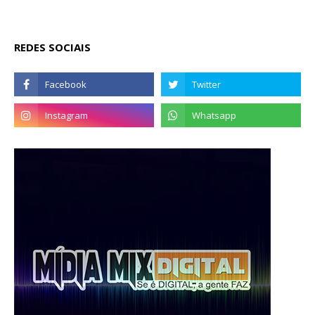
REDES SOCIAIS