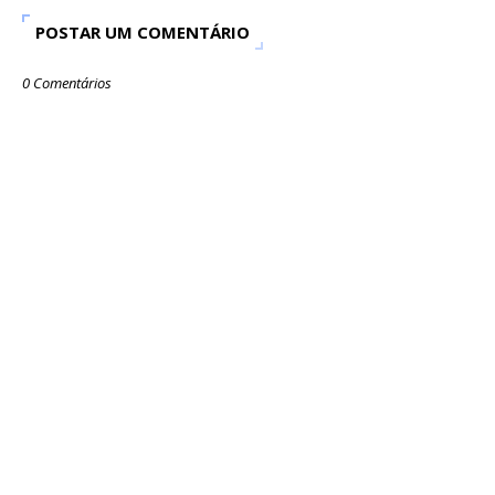
POSTAR UM COMENTÁRIO
0 Comentários