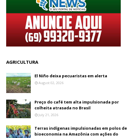
AGRICULTURA
El Niño deixa pecuaristas em alerta
August 02, 2026
Preço do café tem alta impulsionada por
colheita atrasada no Brasil
July 21, 2026
Terras indígenas impulsionadas em polos de
bioeconomia na Amazônia com ações do