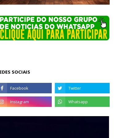
EDES SOCIAIS