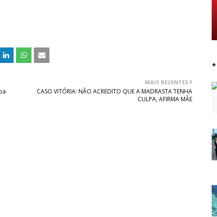
+
MAIS RECENTES
ba
CASO VITÓRIA: NÃO ACREDITO QUE A MADRASTA TENHA
CULPA, AFIRMA MÃE