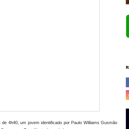
R
s de 4h40, um jovem identificado por Paulo Williams Gusmão