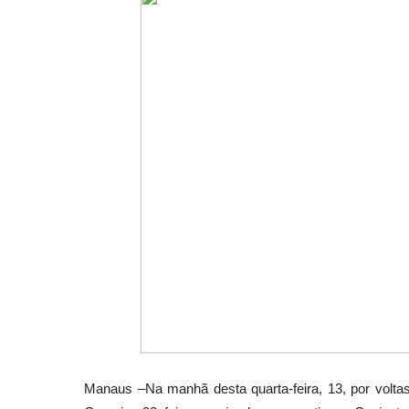
Manaus –Na manhã desta quarta-feira, 13, por volta