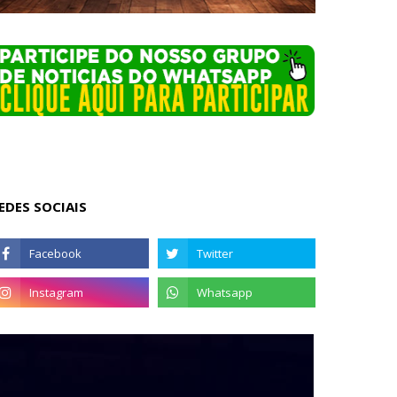
EDES SOCIAIS