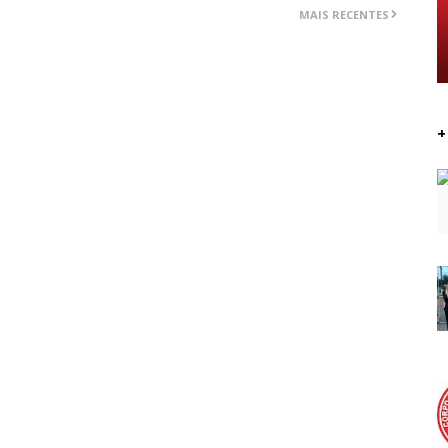
MAIS RECENTES
+