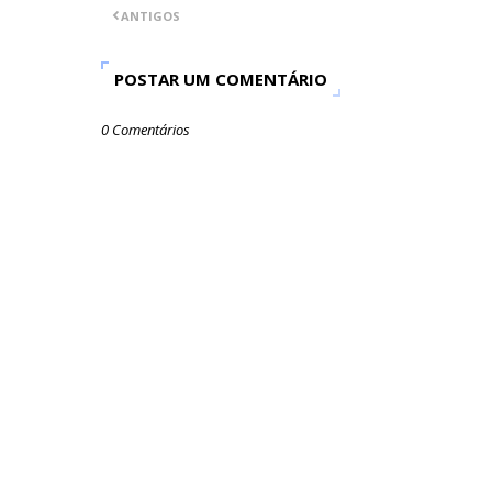
ANTIGOS
POSTAR UM COMENTÁRIO
0 Comentários