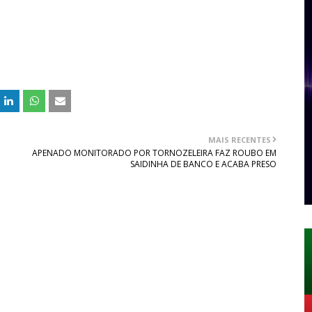
MAIS RECENTES
APENADO MONITORADO POR TORNOZELEIRA FAZ ROUBO EM
SAIDINHA DE BANCO E ACABA PRESO