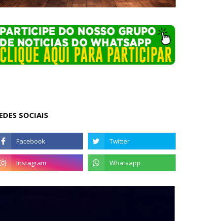
EDES SOCIAIS