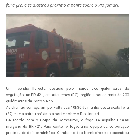
feira (22) e se alastrou próximo a ponte sobre o Rio Jamari.
Um incêndio florestal destruiu pelo menos três quilômetros de
vegetação, na BR-421, em Ariquemes (RO), região a pouco mais de 200
quilômetros de Porto Velho.
As chamas começaram por volta das 10h30 da manhã desta sexta-feira
(22) e se alastrou próximo a ponte sobre o Rio Jamari.
De acordo com o Corpo de Bombeiros, o fogo se espalhou pelas
margens da BR-421. Para conter o fogo, uma equipe da corporação
precisou de dois caminhões. O trabalho dos bombeiros se concentrou