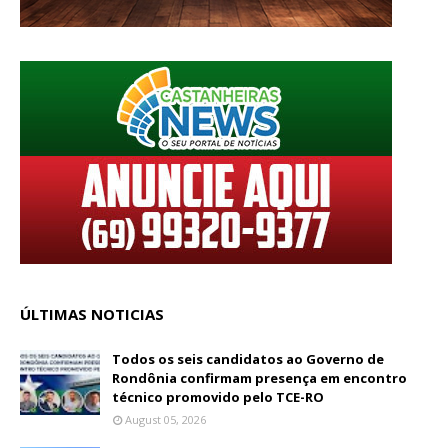
ÚLTIMAS NOTICIAS
Todos os seis candidatos ao Governo de
Rondônia confirmam presença em encontro
técnico promovido pelo TCE-RO
August 05, 2026