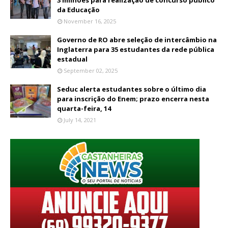
da Educação
November 16, 2025
Governo de RO abre seleção de intercâmbio na
Inglaterra para 35 estudantes da rede pública
estadual
September 02, 2025
Seduc alerta estudantes sobre o último dia
para inscrição do Enem; prazo encerra nesta
quarta-feira, 14
July 14, 2021