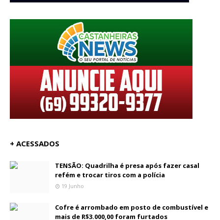
+ ACESSADOS
TENSÃO: Quadrilha é presa após fazer casal
refém e trocar tiros com a polícia
19 Junho
Cofre é arrombado em posto de combustível e
mais de R$3.000,00 foram furtados