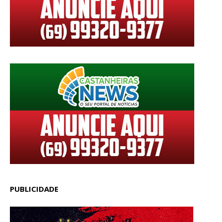
PUBLICIDADE