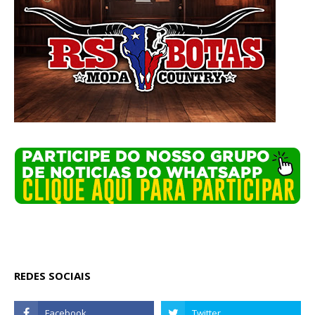
REDES SOCIAIS