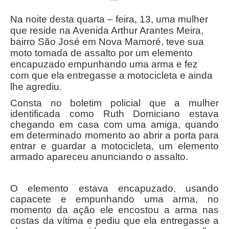
Na noite desta quarta – feira, 13, uma mulher
que reside na Avenida Arthur Arantes Meira,
bairro São José em Nova Mamoré, teve sua
moto tomada de assalto por um elemento
encapuzado empunhando uma arma e fez
com que ela entregasse a motocicleta e ainda
lhe agrediu.
Consta no boletim policial que a mulher
identificada como Ruth Domiciano estava
chegando em casa com uma amiga, quando
em determinado momento ao abrir a porta para
entrar e guardar a motocicleta, um elemento
armado apareceu anunciando o assalto.
O elemento estava encapuzado, usando
capacete e empunhando uma arma, no
momento da ação ele encostou a arma nas
costas da vítima e pediu que ela entregasse a