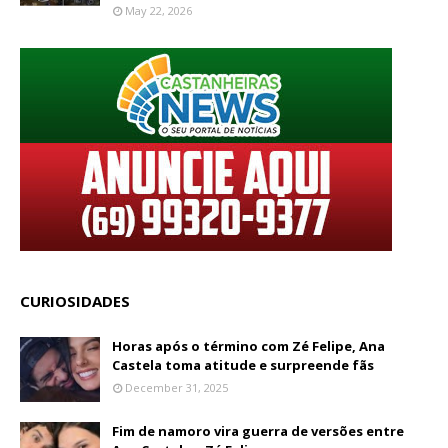
May 22, 2026
CURIOSIDADES
Horas após o término com Zé Felipe, Ana
Castela toma atitude e surpreende fãs
December 31, 2025
Fim de namoro vira guerra de versões entre