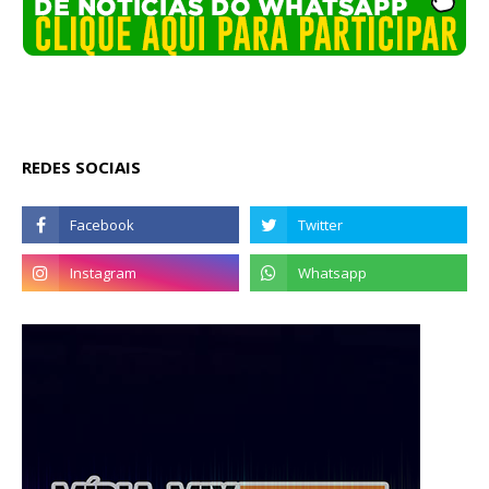
REDES SOCIAIS