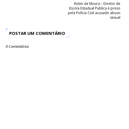
Rolim de Moura – Diretor de
Escola Estadual Publica é preso
pela Polícia Civil acusado abuso
sexual
POSTAR UM COMENTÁRIO
0 Comentários