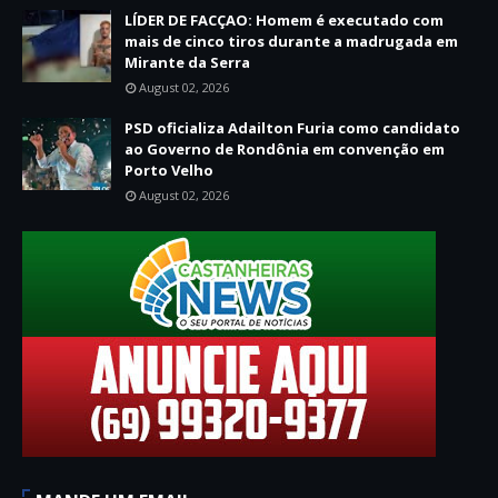
LÍDER DE FACÇAO: Homem é executado com
mais de cinco tiros durante a madrugada em
Mirante da Serra
August 02, 2026
PSD oficializa Adailton Furia como candidato
ao Governo de Rondônia em convenção em
Porto Velho
August 02, 2026