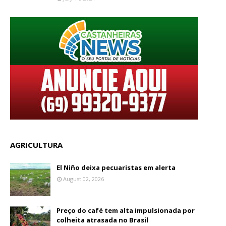
AGRICULTURA
El Niño deixa pecuaristas em alerta
August 02, 2026
Preço do café tem alta impulsionada por
colheita atrasada no Brasil