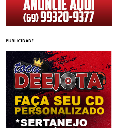
PUBLICIDADE