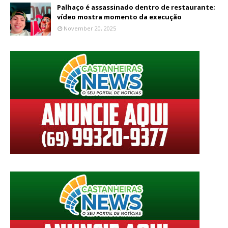
Palhaço é assassinado dentro de restaurante;
vídeo mostra momento da execução
November 20, 2025