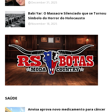
December 31, 2025
Babi Yar: O Massacre Silenciado que se Tornou
Símbolo do Horror do Holocausto
November 18, 2025
SAÚDE
Anvisa aprova novo medicamento para câncer