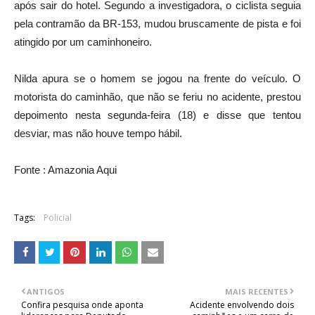
após sair do hotel. Segundo a investigadora, o ciclista seguia
pela contramão da BR-153, mudou bruscamente de pista e foi
atingido por um caminhoneiro.
Nilda apura se o homem se jogou na frente do veículo. O
motorista do caminhão, que não se feriu no acidente, prestou
depoimento nesta segunda-feira (18) e disse que tentou
desviar, mas não houve tempo hábil.
Fonte : Amazonia Aqui
Tags:
Policial
ANTIGOS
MAIS RECENTES
Confira pesquisa onde aponta
Acidente envolvendo dois