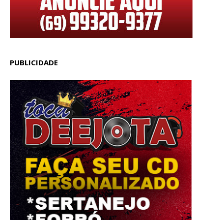
PUBLICIDADE