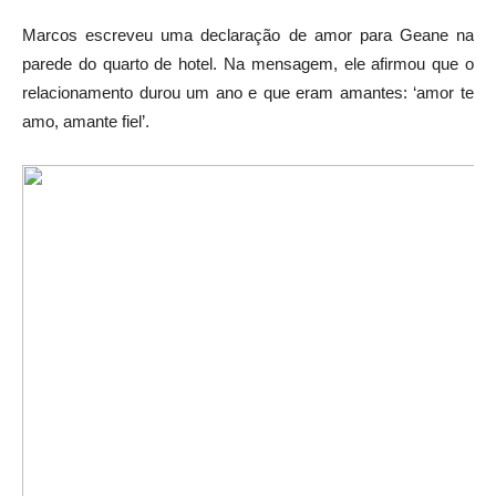
Marcos escreveu uma declaração de amor para Geane na
parede do quarto de hotel. Na mensagem, ele afirmou que o
relacionamento durou um ano e que eram amantes: ‘amor te
amo, amante fiel’.