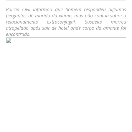
Polícia Civil informou que homem respondeu algumas
perguntas do marido da vítima, mas não contou sobre o
relacionamento extraconjugal. Suspeito morreu
atropelado após sair de hotel onde corpo da amante foi
encontrado.