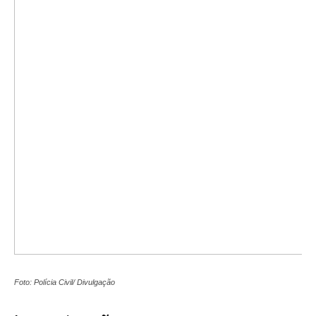
Foto: Polícia Civil/ Divulgação