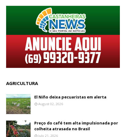
AGRICULTURA
El Niño deixa pecuaristas em alerta
August 02, 2026
Preço do café tem alta impulsionada por
colheita atrasada no Brasil
July 21, 2026