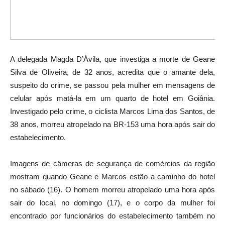
A delegada Magda D’Ávila, que investiga a morte de Geane
Silva de Oliveira, de 32 anos, acredita que o amante dela,
suspeito do crime, se passou pela mulher em mensagens de
celular após matá-la em um quarto de hotel em Goiânia.
Investigado pelo crime, o ciclista Marcos Lima dos Santos, de
38 anos, morreu atropelado na BR-153 uma hora após sair do
estabelecimento.
Imagens de câmeras de segurança de comércios da região
mostram quando Geane e Marcos estão a caminho do hotel
no sábado (16). O homem morreu atropelado uma hora após
sair do local, no domingo (17), e o corpo da mulher foi
encontrado por funcionários do estabelecimento também no