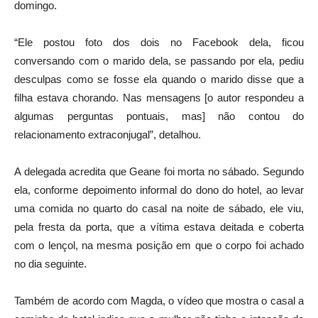
domingo.
“Ele postou foto dos dois no Facebook dela, ficou
conversando com o marido dela, se passando por ela, pediu
desculpas como se fosse ela quando o marido disse que a
filha estava chorando. Nas mensagens [o autor respondeu a
algumas perguntas pontuais, mas] não contou do
relacionamento extraconjugal”, detalhou.
A delegada acredita que Geane foi morta no sábado. Segundo
ela, conforme depoimento informal do dono do hotel, ao levar
uma comida no quarto do casal na noite de sábado, ele viu,
pela fresta da porta, que a vítima estava deitada e coberta
com o lençol, na mesma posição em que o corpo foi achado
no dia seguinte.
Também de acordo com Magda, o vídeo que mostra o casal a