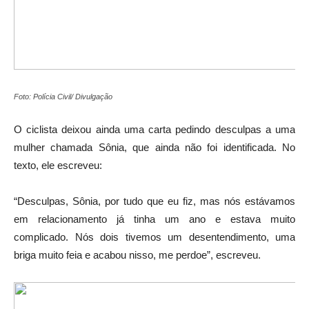
Foto: Polícia Civil/ Divulgação
O ciclista deixou ainda uma carta pedindo desculpas a uma
mulher chamada Sônia, que ainda não foi identificada. No
texto, ele escreveu:
“Desculpas, Sônia, por tudo que eu fiz, mas nós estávamos
em relacionamento já tinha um ano e estava muito
complicado. Nós dois tivemos um desentendimento, uma
briga muito feia e acabou nisso, me perdoe”, escreveu.