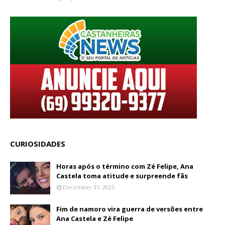
CURIOSIDADES
Horas após o término com Zé Felipe, Ana
Castela toma atitude e surpreende fãs
December 31, 2025
Fim de namoro vira guerra de versões entre
Ana Castela e Zé Felipe