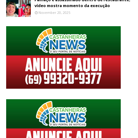
vídeo mostra momento da execução
November 20, 2025