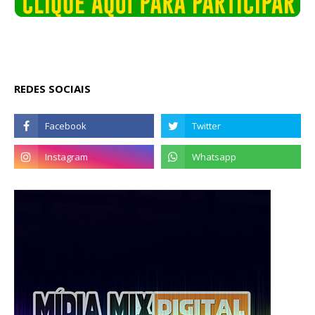
REDES SOCIAIS