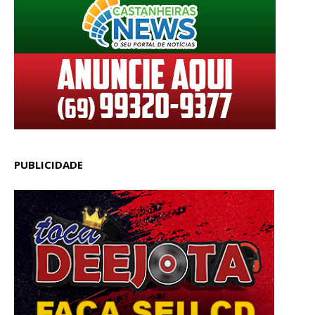
PUBLICIDADE