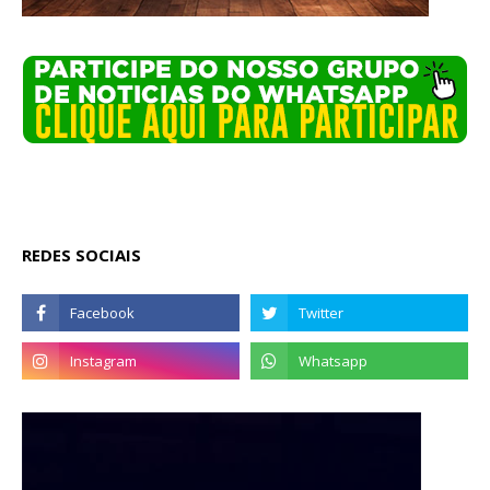
REDES SOCIAIS