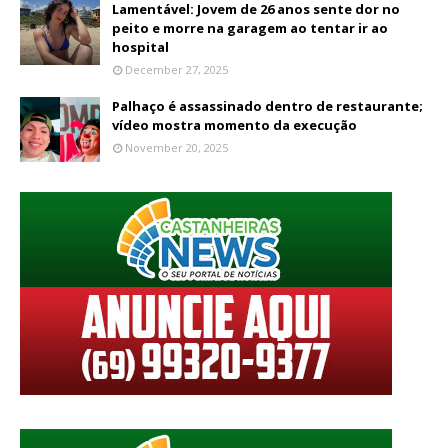
Lamentável: Jovem de 26 anos sente dor no
peito e morre na garagem ao tentar ir ao
hospital
December 27, 2025
Palhaço é assassinado dentro de restaurante;
vídeo mostra momento da execução
November 20, 2025