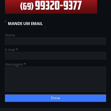
MANDE UM EMAIL
Nome
E-mail
*
Mensagem
*