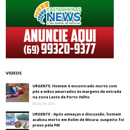
VIDEOS
URGENTE: Homem é encontrado morto com
pés e mãos amarrados às margens de estrada
na zona Leste de Porto Velho
July 04, 2026
URGENTE - Após ameaças e discussão, homem
acabou morto em Rolim de Moura; suspeito foi
preso pela PM