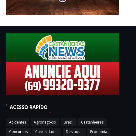
ACESSO RAPÍDO
Acidentes
Agronegócio
Brasil
Castanheiras
Concursos
Curiosidades
Destaque
Economia