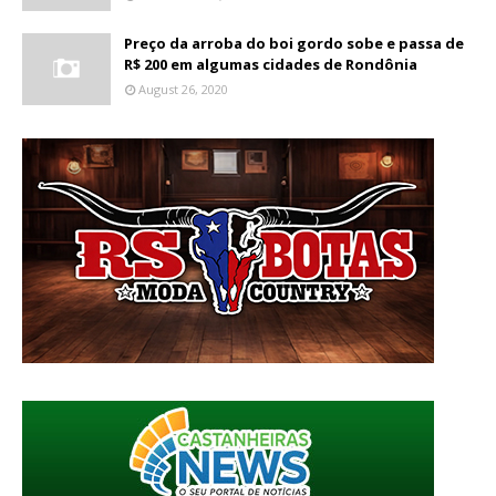
Preço da arroba do boi gordo sobe e passa de
R$ 200 em algumas cidades de Rondônia
August 26, 2020