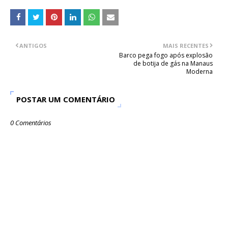
ANTIGOS
MAIS RECENTES
Barco pega fogo após explosão
de botija de gás na Manaus
Moderna
POSTAR UM COMENTÁRIO
0 Comentários