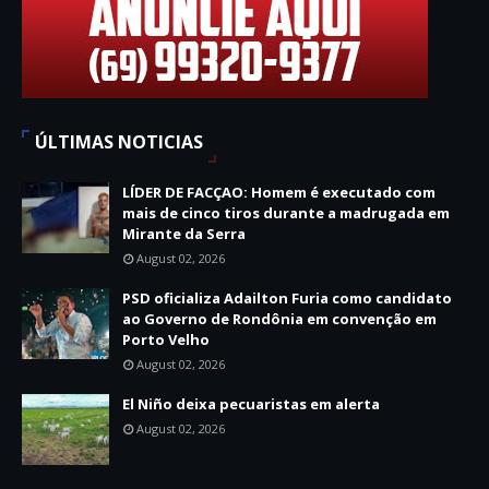
ÚLTIMAS NOTICIAS
LÍDER DE FACÇAO: Homem é executado com
mais de cinco tiros durante a madrugada em
Mirante da Serra
August 02, 2026
PSD oficializa Adailton Furia como candidato
ao Governo de Rondônia em convenção em
Porto Velho
August 02, 2026
El Niño deixa pecuaristas em alerta
August 02, 2026