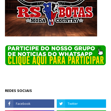
REDES SOCIAIS