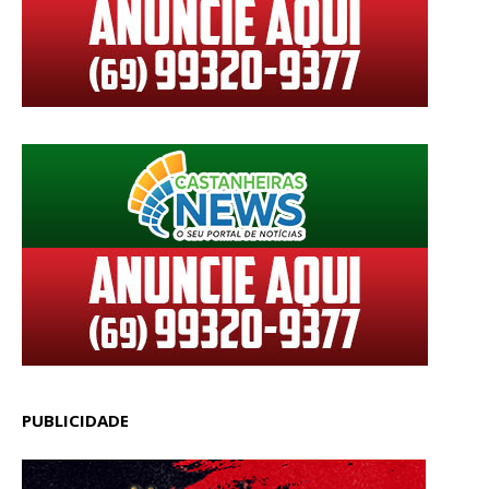
PUBLICIDADE