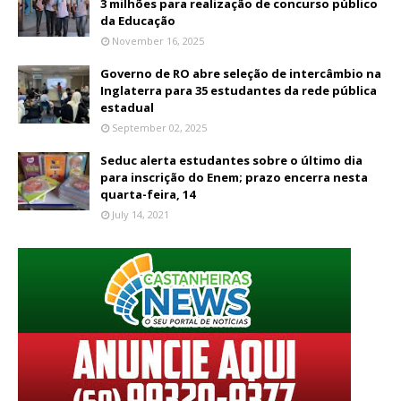
3 milhões para realização de concurso público
da Educação
November 16, 2025
Governo de RO abre seleção de intercâmbio na
Inglaterra para 35 estudantes da rede pública
estadual
September 02, 2025
Seduc alerta estudantes sobre o último dia
para inscrição do Enem; prazo encerra nesta
quarta-feira, 14
July 14, 2021