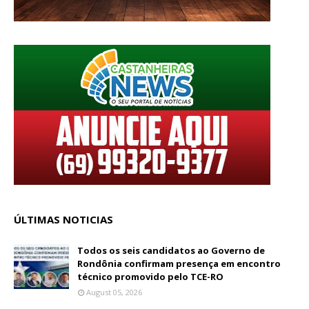
ÚLTIMAS NOTICIAS
Todos os seis candidatos ao Governo de
Rondônia confirmam presença em encontro
técnico promovido pelo TCE-RO
August 05, 2026