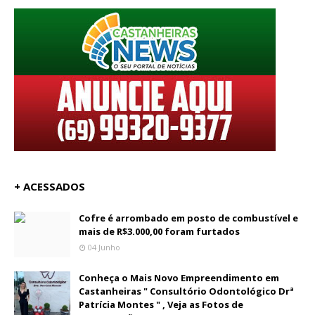
+ ACESSADOS
Cofre é arrombado em posto de combustível e
mais de R$3.000,00 foram furtados
04 Junho
Conheça o Mais Novo Empreendimento em
Castanheiras " Consultório Odontológico Drª
Patrícia Montes " , Veja as Fotos de