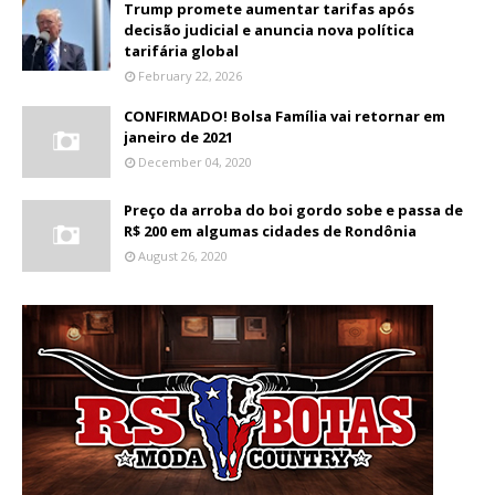
Trump promete aumentar tarifas após
decisão judicial e anuncia nova política
tarifária global
February 22, 2026
CONFIRMADO! Bolsa Família vai retornar em
janeiro de 2021
December 04, 2020
Preço da arroba do boi gordo sobe e passa de
R$ 200 em algumas cidades de Rondônia
August 26, 2020