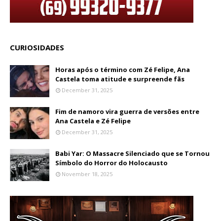
CURIOSIDADES
Horas após o término com Zé Felipe, Ana
Castela toma atitude e surpreende fãs
December 31, 2025
Fim de namoro vira guerra de versões entre
Ana Castela e Zé Felipe
December 31, 2025
Babi Yar: O Massacre Silenciado que se Tornou
Símbolo do Horror do Holocausto
November 18, 2025