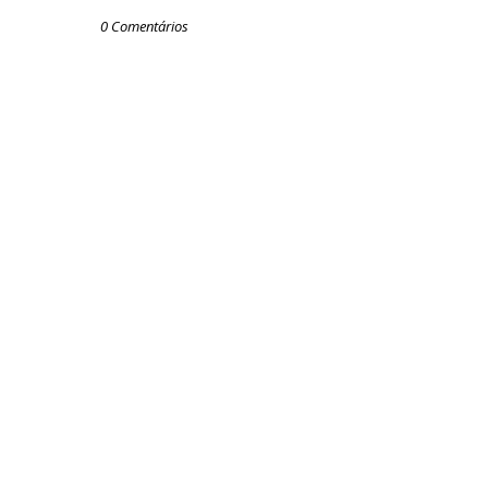
0 Comentários