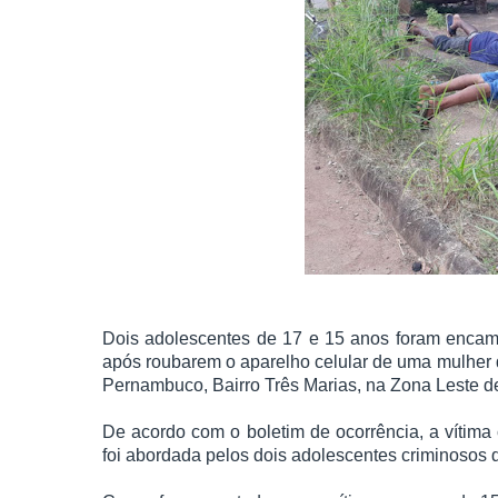
Dois adolescentes de 17 e 15 anos foram encamin
após roubarem o aparelho celular de uma mulher
Pernambuco, Bairro Três Marias, na Zona Leste d
De acordo com o boletim de ocorrência, a vítima
foi abordada pelos dois adolescentes criminosos