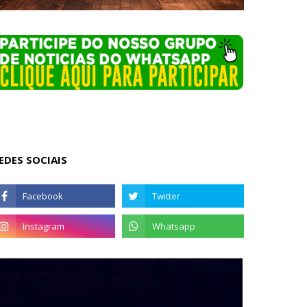
EDES SOCIAIS