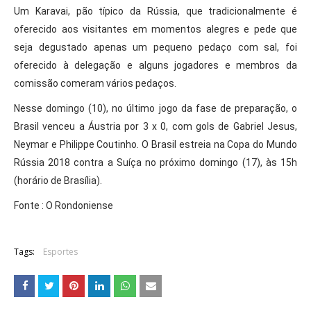
Um Karavai, pão típico da Rússia, que tradicionalmente é
oferecido aos visitantes em momentos alegres e pede que
seja degustado apenas um pequeno pedaço com sal, foi
oferecido à delegação e alguns jogadores e membros da
comissão comeram vários pedaços.
Nesse domingo (10), no último jogo da fase de preparação, o
Brasil venceu a Áustria por 3 x 0, com gols de Gabriel Jesus,
Neymar e Philippe Coutinho. O Brasil estreia na Copa do Mundo
Rússia 2018 contra a Suíça no próximo domingo (17), às 15h
(horário de Brasília).
Fonte : O Rondoniense
Tags:
Esportes