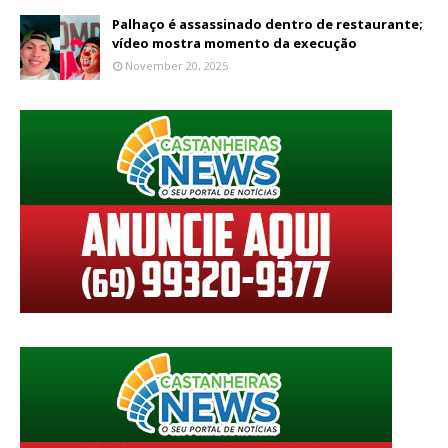
Palhaço é assassinado dentro de restaurante;
vídeo mostra momento da execução
November 20, 2025