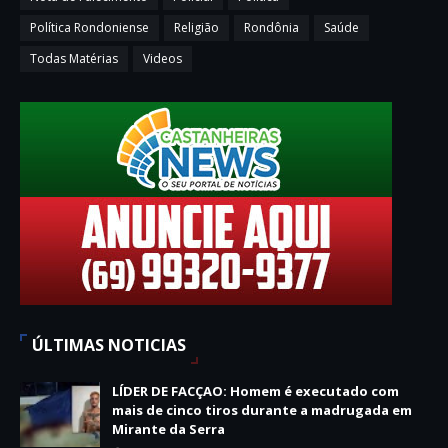
Política Rondoniense
Religião
Rondônia
Saúde
Todas Matérias
Videos
ÚLTIMAS NOTICIAS
LÍDER DE FACÇAO: Homem é executado com
mais de cinco tiros durante a madrugada em
Mirante da Serra