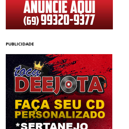
PUBLICIDADE