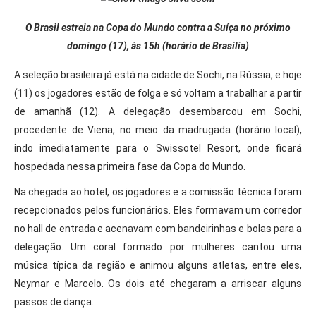
O Brasil estreia na Copa do Mundo contra a Suíça no próximo
domingo (17), às 15h (horário de Brasília)
A seleção brasileira já está na cidade de Sochi, na Rússia, e hoje
(11) os jogadores estão de folga e só voltam a trabalhar a partir
de amanhã (12). A delegação desembarcou em Sochi,
procedente de Viena, no meio da madrugada (horário local),
indo imediatamente para o Swissotel Resort, onde ficará
hospedada nessa primeira fase da Copa do Mundo.
Na chegada ao hotel, os jogadores e a comissão técnica foram
recepcionados pelos funcionários. Eles formavam um corredor
no hall de entrada e acenavam com bandeirinhas e bolas para a
delegação. Um coral formado por mulheres cantou uma
música típica da região e animou alguns atletas, entre eles,
Neymar e Marcelo. Os dois até chegaram a arriscar alguns
passos de dança.