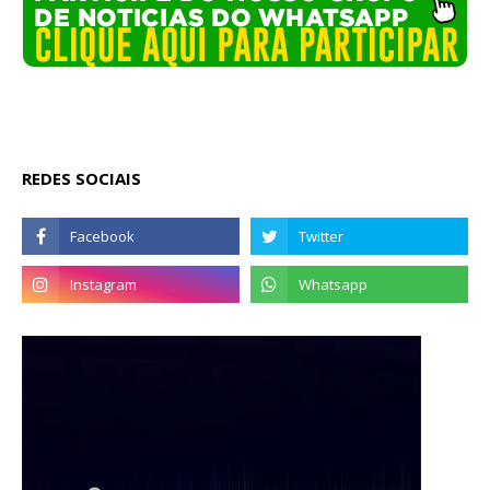
REDES SOCIAIS